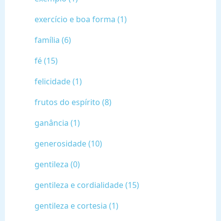
exercício e boa forma (1)
família (6)
fé (15)
felicidade (1)
frutos do espírito (8)
ganância (1)
generosidade (10)
gentileza (0)
gentileza e cordialidade (15)
gentileza e cortesia (1)