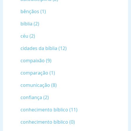
bênçãos (1)
bíblia (2)
céu (2)
cidades da bíblia (12)
compaixão (9)
comparação (1)
comunicação (8)
confiança (2)
conhecimento bíblico (11)
conhecimento bíblico (0)