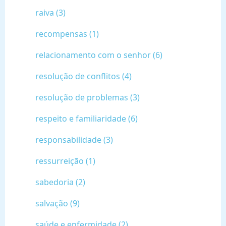
raiva (3)
recompensas (1)
relacionamento com o senhor (6)
resolução de conflitos (4)
resolução de problemas (3)
respeito e familiaridade (6)
responsabilidade (3)
ressurreição (1)
sabedoria (2)
salvação (9)
saúde e enfermidade (2)