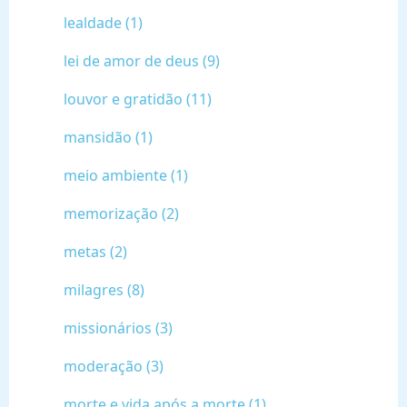
lealdade (1)
lei de amor de deus (9)
louvor e gratidão (11)
mansidão (1)
meio ambiente (1)
memorização (2)
metas (2)
milagres (8)
missionários (3)
moderação (3)
morte e vida após a morte (1)