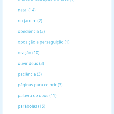
natal (14)
no jardim (2)
obediência (3)
oposição e perseguição (1)
oração (10)
ouvir deus (3)
paciência (3)
páginas para colorir (3)
palavra de deus (11)
parábolas (15)