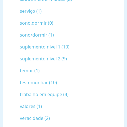
serviço (1)
sono,dormir (0)
sono/dormir (1)
suplemento nível 1 (10)
suplemento nível 2 (9)
temor (1)
testemunhar (10)
trabalho em equipe (4)
valores (1)
veracidade (2)