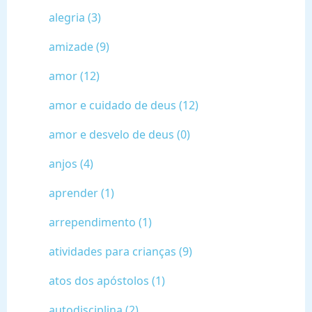
alegria (3)
amizade (9)
amor (12)
amor e cuidado de deus (12)
amor e desvelo de deus (0)
anjos (4)
aprender (1)
arrependimento (1)
atividades para crianças (9)
atos dos apóstolos (1)
autodisciplina (2)