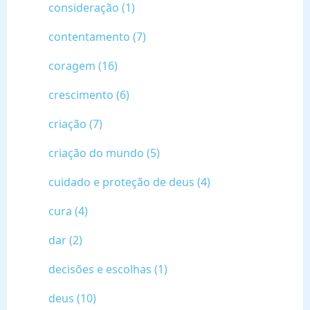
consideração (1)
contentamento (7)
coragem (16)
crescimento (6)
criação (7)
criação do mundo (5)
cuidado e proteção de deus (4)
cura (4)
dar (2)
decisões e escolhas (1)
deus (10)