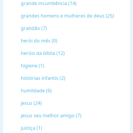
grande incumbência (14)
grandes homens e mulheres de deus (25)
gratidão (7)
herói do mês (0)
heróis da bíblia (12)
higiene (1)
histórias infantis (2)
humildade (6)
jesus (24)
jesus seu melhor amigo (7)
justiça (1)