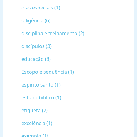
dias especiais (1)
diligência (6)
disciplina e treinamento (2)
discípulos (3)
educação (8)
Escopo e sequência (1)
espírito santo (1)
estudo bíblico (1)
etiqueta (2)
excelência (1)
exemplo (1)