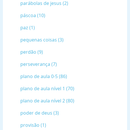
parábolas de jesus (2)
páscoa (10)
paz (1)
pequenas coisas (3)
perdão (9)
perseverança (7)
plano de aula 0-5 (86)
plano de aula nível 1 (70)
plano de aula nível 2 (80)
poder de deus (3)
provisão (1)