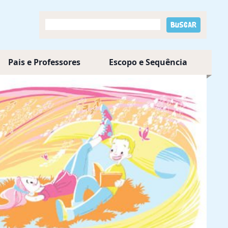
Pais e Professores
Escopo e Sequência