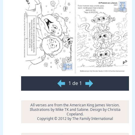
1 de 1
All verses are from the American King James Version.
Illustrations by Mike TK and Sabine. Design by Christia
Copeland.
Copyright © 2012 by The Family International