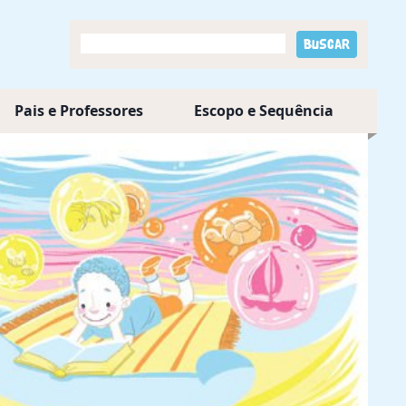
Pais e Professores
Escopo e Sequência