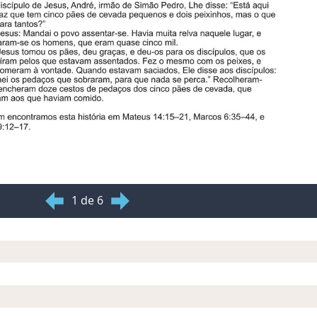
1 de 6