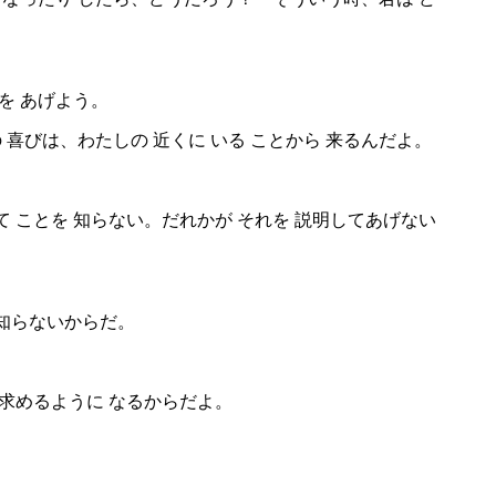
を あげよう。
 喜びは、わたしの 近くに いる ことから 来るんだよ。
て ことを 知らない。だれかが それを 説明してあげない
 知らないからだ。
。
 求めるように なるからだよ。