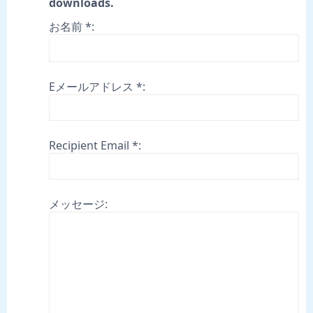
downloads.
お名前 *:
Eメールアドレス *:
Recipient Email *:
メッセージ: