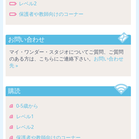
レベル2
保護者や教師向けのコーナー
お問い合わせ
マイ・ワンダー・スタジオについてご質問、ご質問
のある方は、こちらにご連絡下さい。
お問い合わせ
先 »
購読
0-5歳から
レベル1
レベル2
保護者や教師向けのコーナー