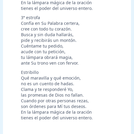
En la lámpara mágica de la oración
tienes el poder del universo entero.
3ª estrofa
Confía en Su Palabra certera,
cree con todo tu corazón.
Busca y sin duda hallarás,
pide y recibirás un montón.
Cuéntame tu pedido,
acude con tu petición,
tu lámpara obrará magia,
ante Su trono ven con fervor.
Estribillo
Qué maravilla y qué emoción,
no es un cuento de hadas.
Clama y te responderé Yo,
las promesas de Dios no fallan.
Cuando por otras personas rezas,
son órdenes para Mí tus deseos.
En la lámpara mágica de la oración
tienes el poder del universo entero.