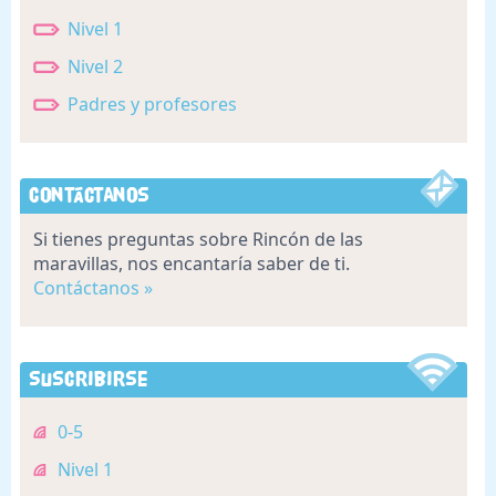
Nivel 1
Nivel 2
Padres y profesores
Contáctanos
Si tienes preguntas sobre Rincón de las
maravillas, nos encantaría saber de ti.
Contáctanos »
Suscribirse
0-5
Nivel 1