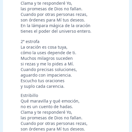
Clama y te responderé Yo,
las promesas de Dios no fallan.
Cuando por otras personas rezas,
son órdenes para Mí tus deseos.
En la lámpara mágica de la oración
tienes el poder del universo entero.
2ª estrofa
La oración es cosa tuya,
cómo la uses depende de ti.
Muchos milagros suceden
si rezas y me lo pides a Mí.
Cuando precisas soluciones,
aguardo con impaciencia.
Escucho tus oraciones
y suplo cada carencia.
Estribillo
Qué maravilla y qué emoción,
no es un cuento de hadas.
Clama y te responderé Yo,
las promesas de Dios no fallan.
Cuando por otras personas rezas,
son órdenes para Mí tus deseos.